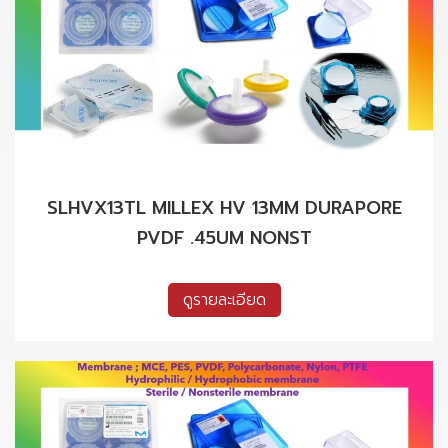
SLHVX13TL MILLEX HV 13MM DURAPORE
PVDF .45UM NONST
ดูรายละเอียด