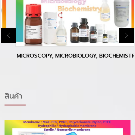
MICROSCOPY, MICROBIOLOGY, BIOCHEMISTRY
สินค้า