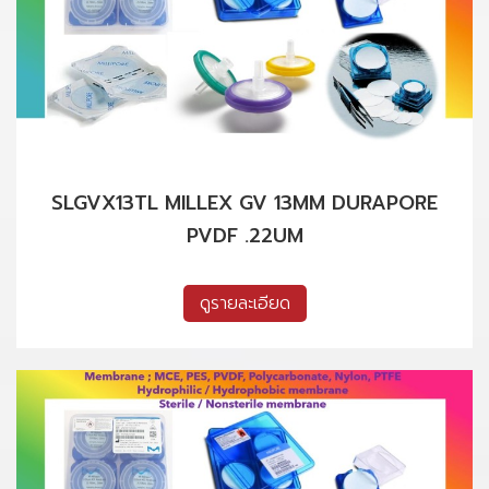
SLGVX13TL MILLEX GV 13MM DURAPORE
PVDF .22UM
ดูรายละเอียด