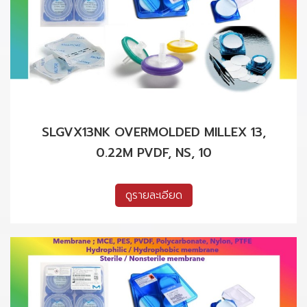
SLGVX13NK OVERMOLDED MILLEX 13,
0.22M PVDF, NS, 10
ดูรายละเอียด