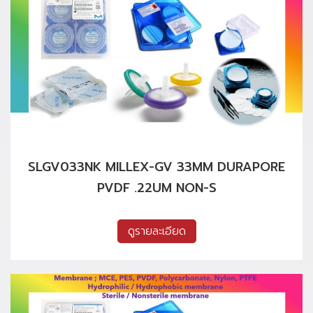
SLGV033NK MILLEX-GV 33MM DURAPORE
PVDF .22UM NON-S
ดูรายละเอียด