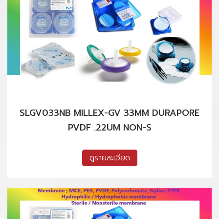
SLGV033NB MILLEX-GV 33MM DURAPORE
PVDF .22UM NON-S
ดูรายละเอียด