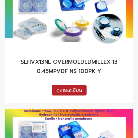
SLHVX13NL OVERMOLDEDMILLEX 13
0.45MPVDF NS 100PK Y
ดูรายละเอียด