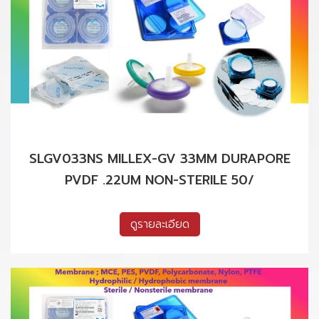
SLGV033NS MILLEX-GV 33MM DURAPORE
PVDF .22UM NON-STERILE 50/
ดูรายละเอียด