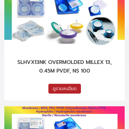
SLHVX13NK OVERMOLDED MILLEX 13,
0.45M PVDF, NS 100
ดูรายละเอียด