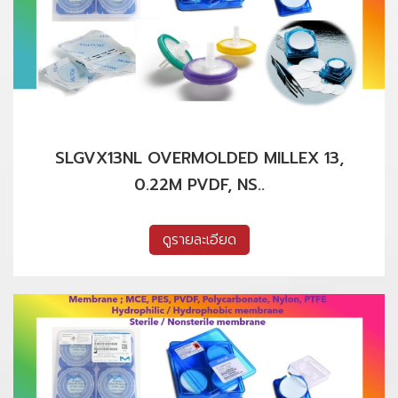
SLGVX13NL OVERMOLDED MILLEX 13,
0.22M PVDF, NS..
ดูรายละเอียด