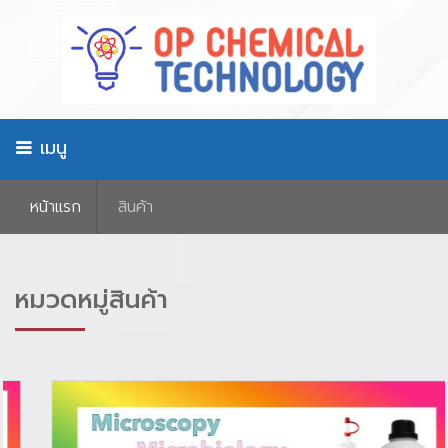
เมนู
หน้าเเรก
สินค้า
หมวดหมู่สินค้า