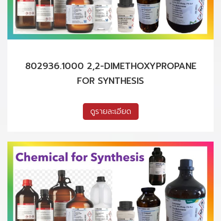
802936.1000 2,2-DIMETHOXYPROPANE
FOR SYNTHESIS
ดูรายละเอียด