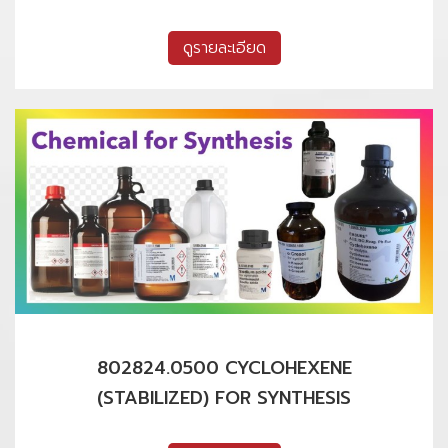
ดูรายละเอียด
802824.0500 CYCLOHEXENE
(STABILIZED) FOR SYNTHESIS