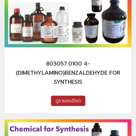
803057.0100 4-
(DIMETHYLAMINO)BENZALDEHYDE FOR
SYNTHESIS
ดูรายละเอียด