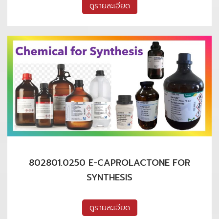
ดูรายละเอียด
802801.0250 E-CAPROLACTONE FOR
SYNTHESIS
ดูรายละเอียด