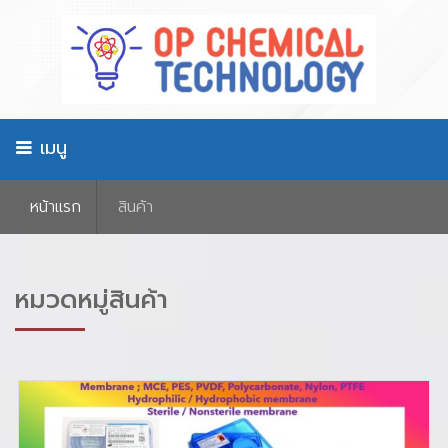
เมนู
หน้าเเรก
สินค้า
หมวดหมู่สินค้า