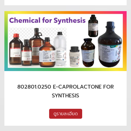
802801.0250 E-CAPROLACTONE FOR
SYNTHESIS
ดูรายละเอียด