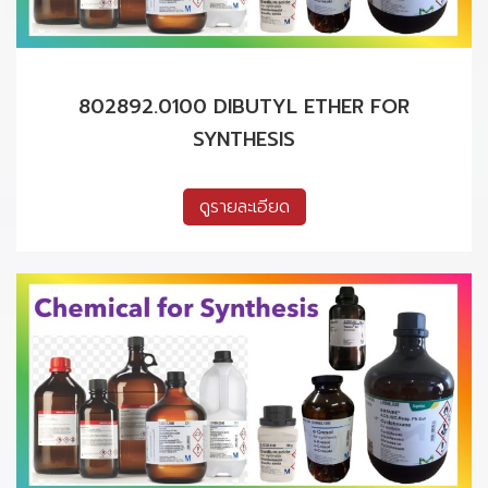
802892.0100 DIBUTYL ETHER FOR
SYNTHESIS
ดูรายละเอียด