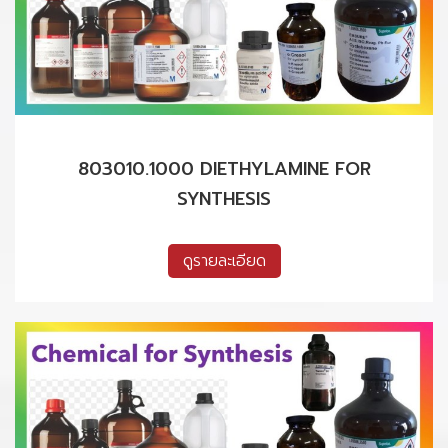
803010.1000 DIETHYLAMINE FOR
SYNTHESIS
ดูรายละเอียด