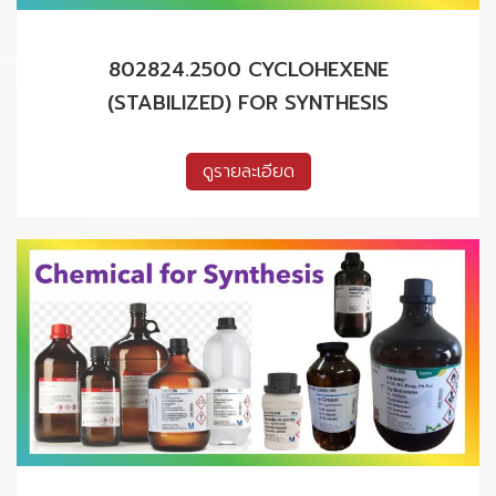
802824.2500 CYCLOHEXENE
(STABILIZED) FOR SYNTHESIS
ดูรายละเอียด