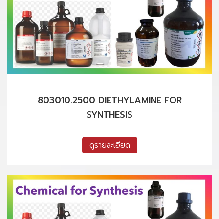
803010.2500 DIETHYLAMINE FOR
SYNTHESIS
ดูรายละเอียด