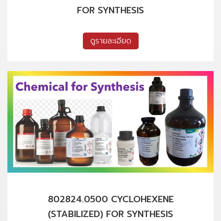
FOR SYNTHESIS
ดูรายละเอียด
802824.0500 CYCLOHEXENE
(STABILIZED) FOR SYNTHESIS