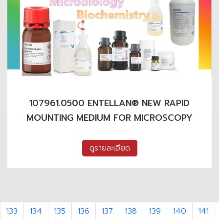
107961.0500 ENTELLAN® NEW RAPID
MOUNTING MEDIUM FOR MICROSCOPY
ดูรายละเอียด
133
134
135
136
137
138
139
140
141