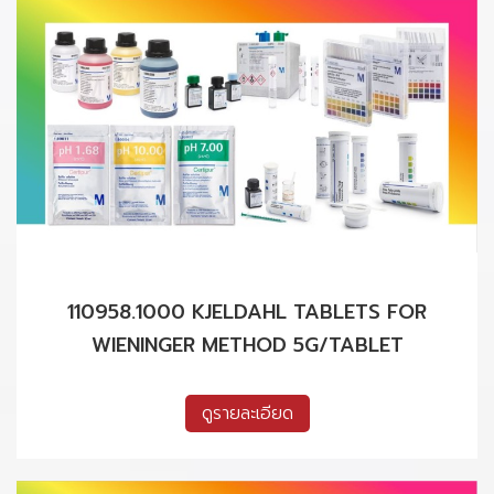
110958.1000 KJELDAHL TABLETS FOR
WIENINGER METHOD 5G/TABLET
ดูรายละเอียด