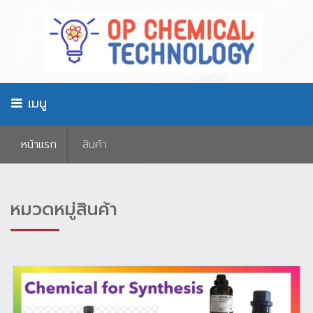
เมนู
หน้าเเรก
สินค้า
หมวดหมู่สินค้า