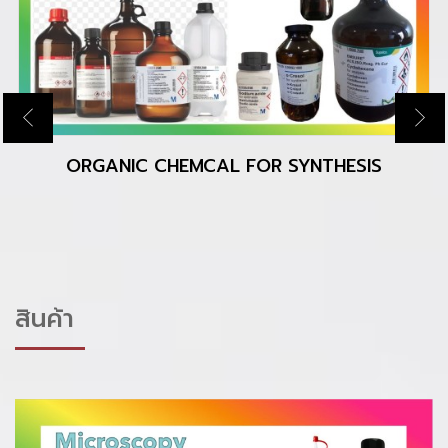
ORGANIC CHEMCAL FOR SYNTHESIS
สินค้า