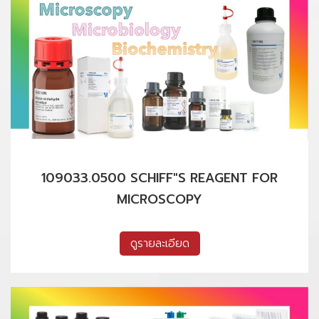
109033.0500 SCHIFF"S REAGENT FOR
MICROSCOPY
ดูรายละเอียด