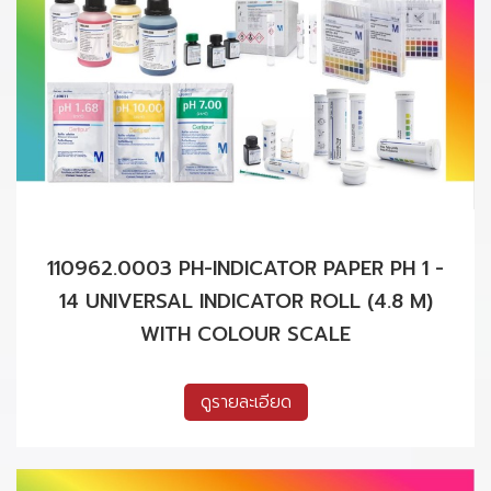
110962.0003 PH-INDICATOR PAPER PH 1 -
14 UNIVERSAL INDICATOR ROLL (4.8 M)
WITH COLOUR SCALE
ดูรายละเอียด