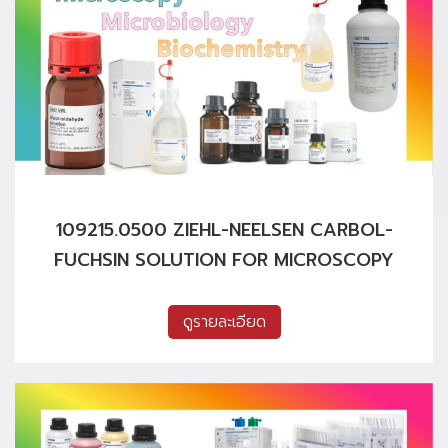
109215.0500 ZIEHL-NEELSEN CARBOL-
FUCHSIN SOLUTION FOR MICROSCOPY
ดูรายละเอียด