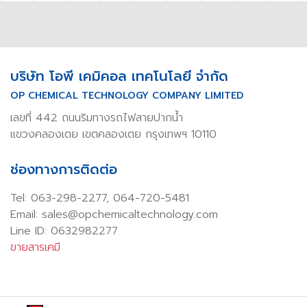
บริษัท โอพี เคมิคอล เทคโนโลยี จำกัด
OP CHEMICAL TECHNOLOGY COMPANY LIMITED
เลขที่ 442 ถนนริมทางรถไฟสายปากน้ำ
แขวงคลองเตย เขตคลองเตย กรุงเทพฯ 10110
ช่องทางการติดต่อ
Tel:
063-298-2277
,
064-720-5481
Email: sales@opchemicaltechnology.com
Line ID: 0632982277
ขายสารเคมี