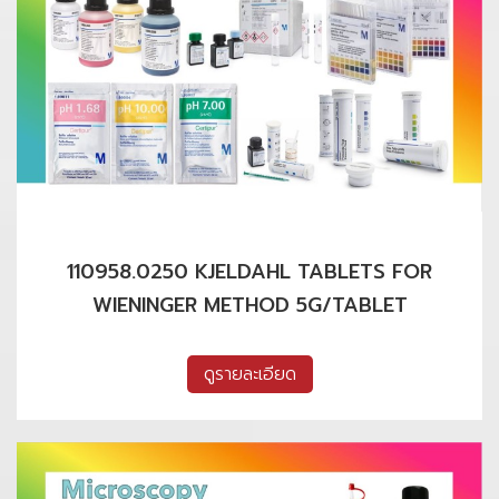
110958.0250 KJELDAHL TABLETS FOR
WIENINGER METHOD 5G/TABLET
ดูรายละเอียด