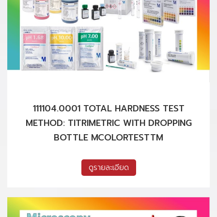
111104.0001 TOTAL HARDNESS TEST
METHOD: TITRIMETRIC WITH DROPPING
BOTTLE MCOLORTESTTM
ดูรายละเอียด