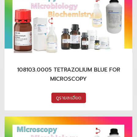
108103.0005 TETRAZOLIUM BLUE FOR
MICROSCOPY
ดูรายละเอียด