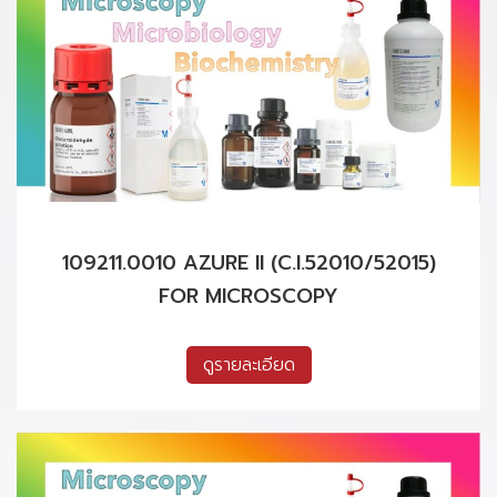
109211.0010 AZURE II (C.I.52010/52015)
FOR MICROSCOPY
ดูรายละเอียด