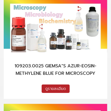
109203.0025 GIEMSA"S AZUR-EOSIN-
METHYLENE BLUE FOR MICROSCOPY
ดูรายละเอียด