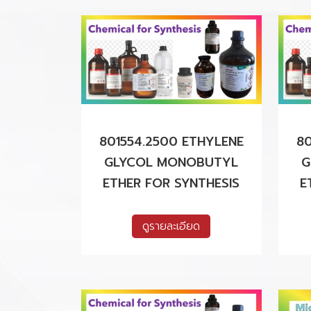
801554.2500 ETHYLENE
80
GLYCOL MONOBUTYL
G
ETHER FOR SYNTHESIS
E
ดูรายละเอียด