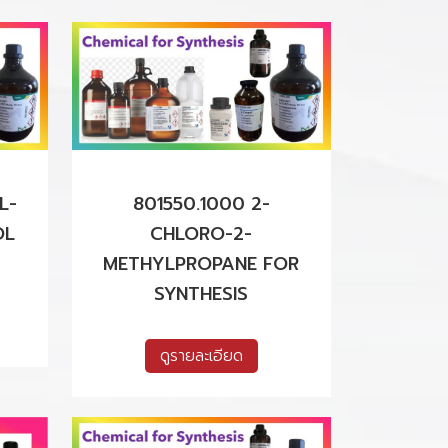
L-
801550.1000 2-
OL
CHLORO-2-
METHYLPROPANE FOR
SYNTHESIS
ดูรายละเอียด