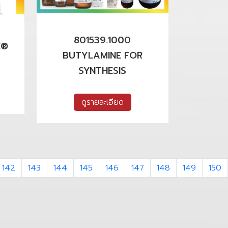
801539.1000
E®
BUTYLAMINE FOR
SYNTHESIS
ดูรายละเอียด
142
143
144
145
146
147
148
149
150