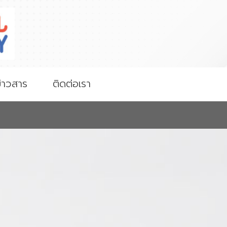
่าวสาร
ติดต่อเรา