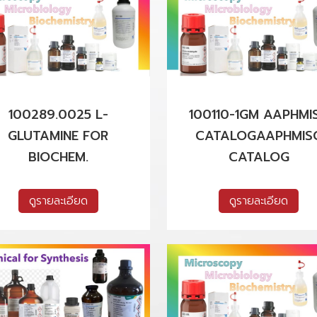
100289.0025 L-
100110-1GM AAPHMI
GLUTAMINE FOR
CATALOGAAPHMIS
BIOCHEM.
CATALOG
ดูรายละเอียด
ดูรายละเอียด