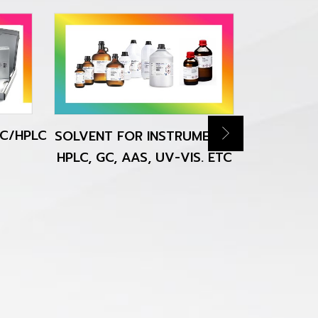
C/HPLC
SOLVENT FOR INSTRUMENT ;
จัดหาสินค
HPLC, GC, AAS, UV-VIS. ETC
ความต้อง
รวดเ