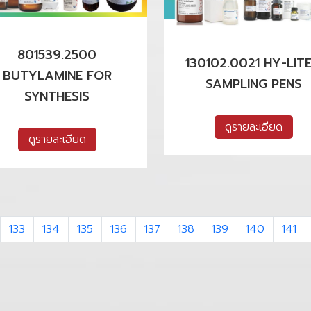
801539.2500
130102.0021 HY-LIT
BUTYLAMINE FOR
SAMPLING PENS
SYNTHESIS
ดูรายละเอียด
ดูรายละเอียด
133
134
135
136
137
138
139
140
141