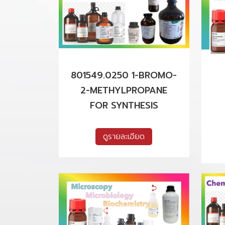
801549.0250 1-BROMO-
2-METHYLPROPANE
FOR SYNTHESIS
ดูรายละเอียด