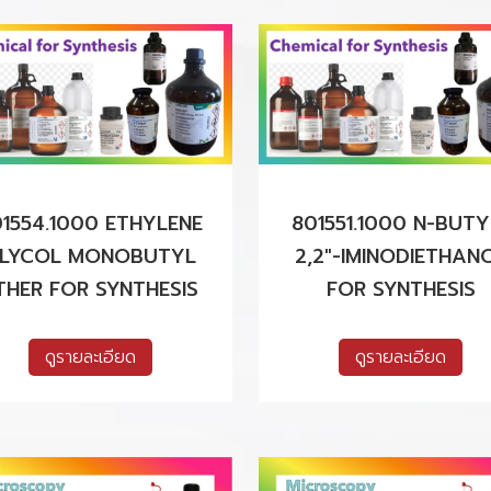
1554.1000 ETHYLENE
801551.1000 N-BUTY
LYCOL MONOBUTYL
2,2"-IMINODIETHAN
THER FOR SYNTHESIS
FOR SYNTHESIS
ดูรายละเอียด
ดูรายละเอียด