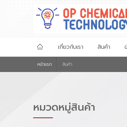
เกี่ยวกับเรา
สินค้า
ข
หน้าเเรก
สินค้า
หมวดหมู่สินค้า