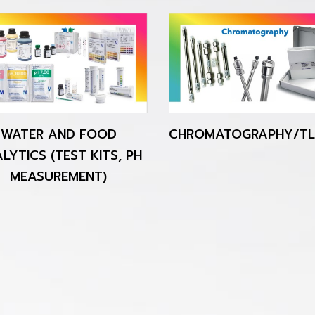
WATER AND FOOD
CHROMATOGRAPHY/TL
LYTICS (TEST KITS, PH
MEASUREMENT)