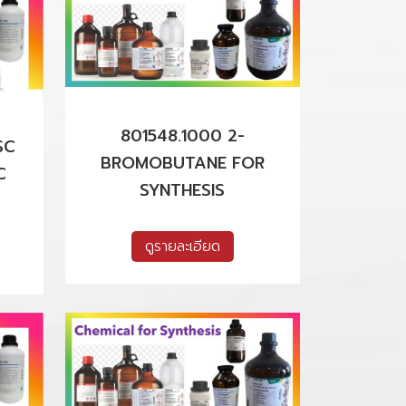
801548.1000 2-
SC
BROMOBUTANE FOR
C
SYNTHESIS
ดูรายละเอียด