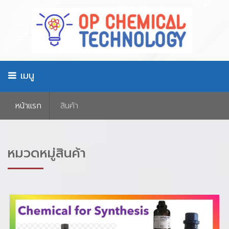
เมนู
หน้าเเรก
สินค้า
หมวดหมู่สินค้า