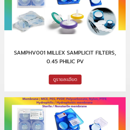
SAMPHV001 MILLEX SAMPLICIT FILTERS,
0.45 PHILIC PV
ดูรายละเอียด