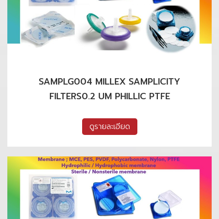
SAMPLG004 MILLEX SAMPLICITY
FILTERS0.2 UM PHILLIC PTFE
ดูรายละเอียด