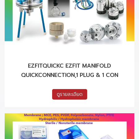
EZFITQUICKC EZFIT MANIFOLD
QUICKCONNECTION,1 PLUG & 1 CON
ดูรายละเอียด