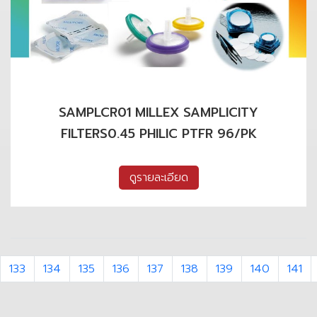
SAMPLCR01 MILLEX SAMPLICITY
FILTERS0.45 PHILIC PTFR 96/PK
ดูรายละเอียด
133
134
135
136
137
138
139
140
141