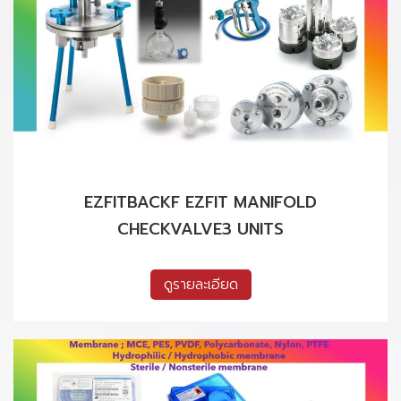
EZFITBACKF EZFIT MANIFOLD
CHECKVALVE3 UNITS
ดูรายละเอียด