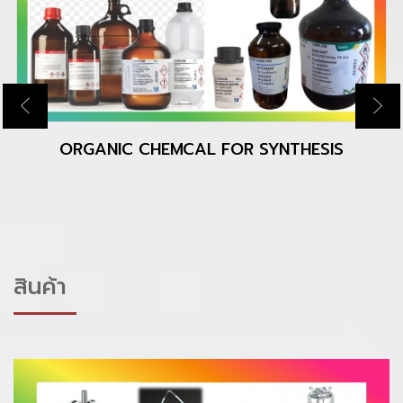
ORGANIC CHEMCAL FOR SYNTHESIS
สินค้า