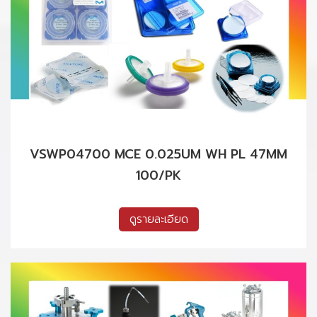
VSWP04700 MCE 0.025UM WH PL 47MM
100/PK
ดูรายละเอียด