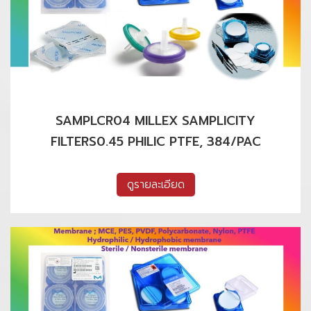
SAMPLCR04 MILLEX SAMPLICITY
FILTERS0.45 PHILIC PTFE, 384/PAC
ดูรายละเอียด