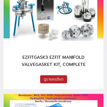
EZFITGASK3 EZFIT MANIFOLD
VALVEGASKET KIT, COMPLETE
ดูรายละเอียด