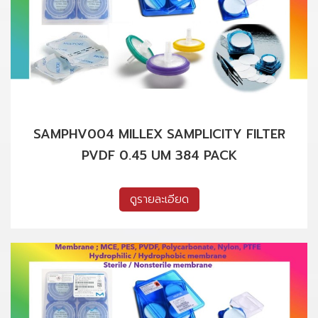
SAMPHV004 MILLEX SAMPLICITY FILTER
PVDF 0.45 UM 384 PACK
ดูรายละเอียด