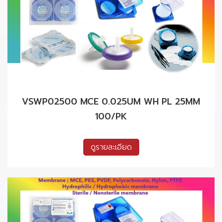
VSWP02500 MCE 0.025UM WH PL 25MM
100/PK
ดูรายละเอียด