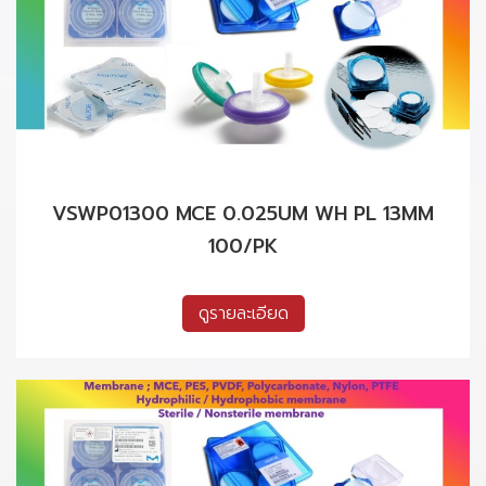
VSWP01300 MCE 0.025UM WH PL 13MM
100/PK
ดูรายละเอียด