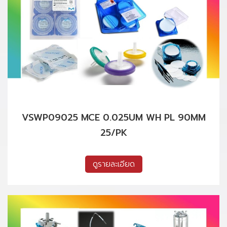
VSWP09025 MCE 0.025UM WH PL 90MM
25/PK
ดูรายละเอียด