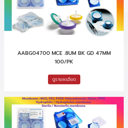
AABG04700 MCE .8UM BK GD 47MM
100/PK
ดูรายละเอียด