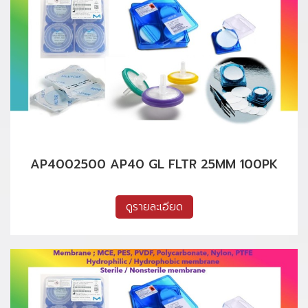
AP4002500 AP40 GL FLTR 25MM 100PK
ดูรายละเอียด