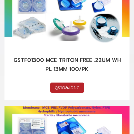
GSTF01300 MCE TRITON FREE .22UM WH
PL 13MM 100/PK
ดูรายละเอียด