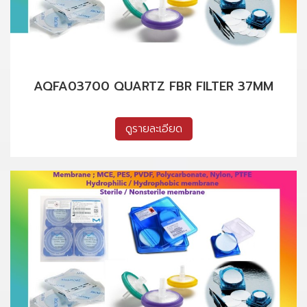
AQFA03700 QUARTZ FBR FILTER 37MM
ดูรายละเอียด