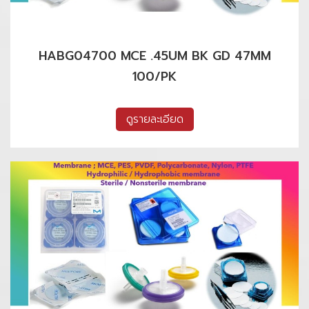
HABG04700 MCE .45UM BK GD 47MM
100/PK
ดูรายละเอียด