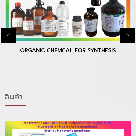
ORGANIC CHEMCAL FOR SYNTHESIS
สินค้า