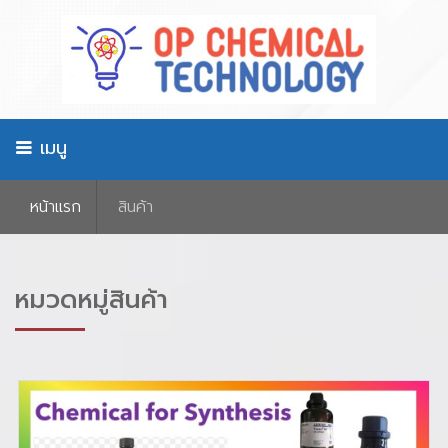
เมนู
หน้าเเรก
สินค้า
หมวดหมู่สินค้า