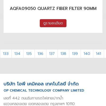
AQFA09050 QUARTZ FIBER FILTER 90MM
ดูรายละเอียด
133
134
135
136
137
138
139
140
141
บริษัท โอพี เคมิคอล เทคโนโลยี จำกัด
OP CHEMICAL TECHNOLOGY COMPANY LIMITED
เลขที่ 442 ถนนริมทางรถไฟสายปากน้ำ
แขวงคลองเตย เขตคลองเตย กรุงเทพฯ 10110