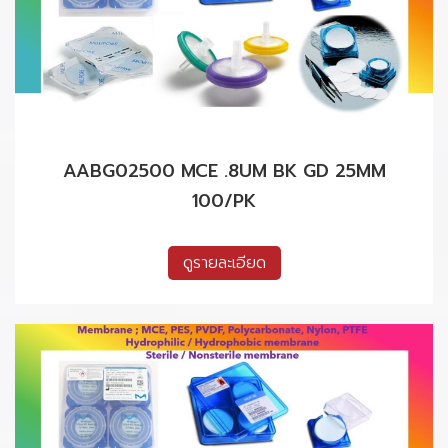
AABG02500 MCE .8UM BK GD 25MM
100/PK
ดูรายละเอียด