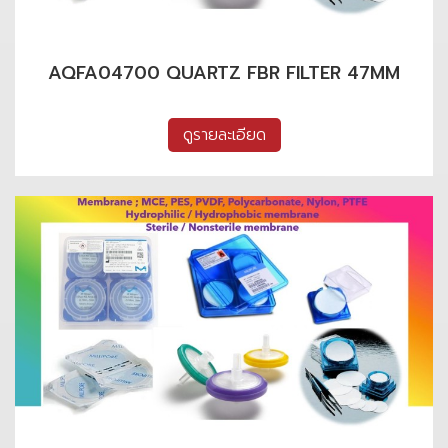
AQFA04700 QUARTZ FBR FILTER 47MM
ดูรายละเอียด