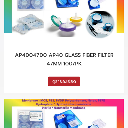
AP4004700 AP40 GLASS FIBER FILTER
47MM 100/PK
ดูรายละเอียด