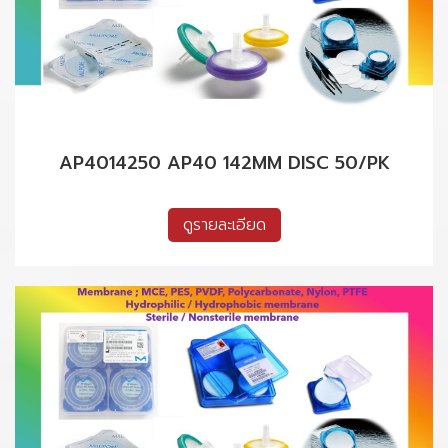
AP4014250 AP40 142MM DISC 50/PK
ดูรายละเอียด