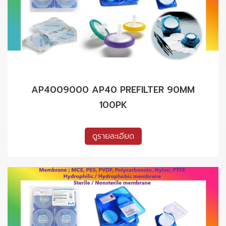
AP4009000 AP40 PREFILTER 90MM
100PK
ดูรายละเอียด