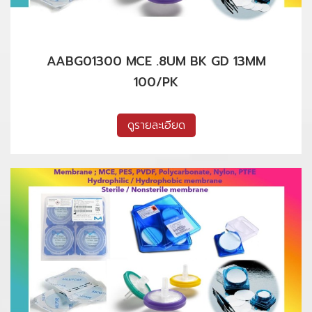
AABG01300 MCE .8UM BK GD 13MM
100/PK
ดูรายละเอียด