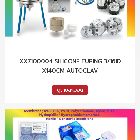
XX7100004 SILICONE TUBING 3/16ID
X140CM AUTOCLAV
ดูรายละเอียด