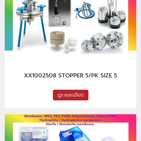
XX1002508 STOPPER 5/PK SIZE 5
ดูรายละเอียด