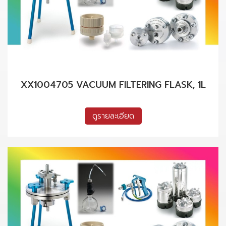
XX1004705 VACUUM FILTERING FLASK, 1L
ดูรายละเอียด