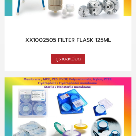
XX1002505 FILTER FLASK 125ML
ดูรายละเอียด