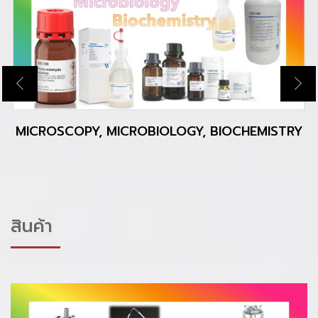
MICROSCOPY, MICROBIOLOGY, BIOCHEMISTRY
สินค้า