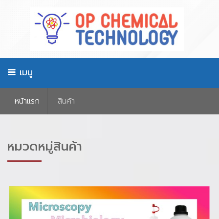
เมนู
หน้าเเรก
สินค้า
หมวดหมู่สินค้า