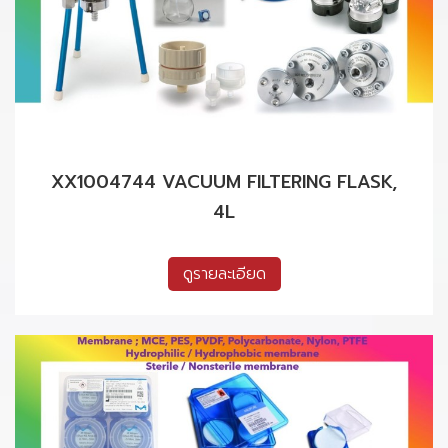
XX1004744 VACUUM FILTERING FLASK,
4L
ดูรายละเอียด