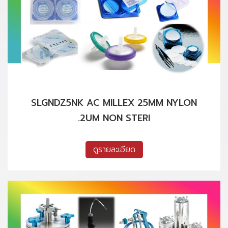
SLGNDZ5NK AC MILLEX 25MM NYLON
.2UM NON STERI
ดูรายละเอียด