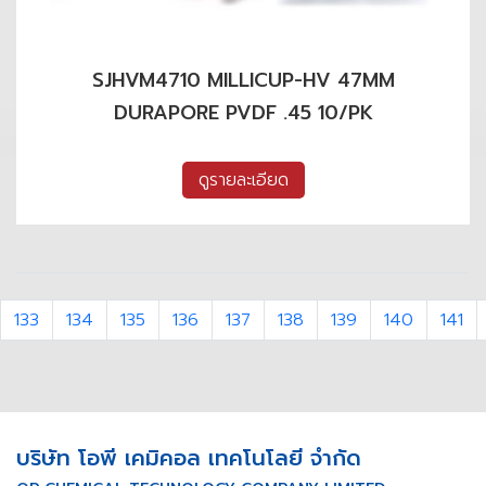
SJHVM4710 MILLICUP-HV 47MM
DURAPORE PVDF .45 10/PK
ดูรายละเอียด
133
134
135
136
137
138
139
140
141
บริษัท โอพี เคมิคอล เทคโนโลยี จำกัด