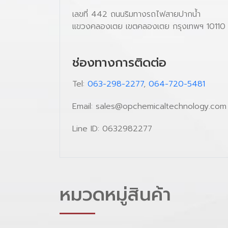
เลขที่ 442 ถนนริมทางรถไฟสายปากน้ำ
แขวงคลองเตย เขตคลองเตย กรุงเทพฯ 10110
ช่องทางการติดต่อ
Tel:
063-298-2277
,
064-720-5481
Email: sales@opchemicaltechnology.com
Line ID: 0632982277
หมวดหมู่สินค้า