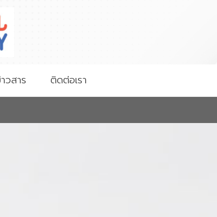
่าวสาร
ติดต่อเรา