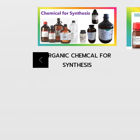
ORGANIC CHEMCAL FOR
SYNTHESIS