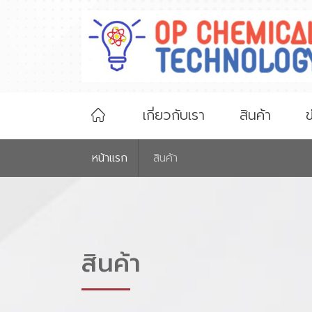
เกี่ยวกับเรา
สินค้า
ข
หน้าเเรก
สินค้า
สินค้า