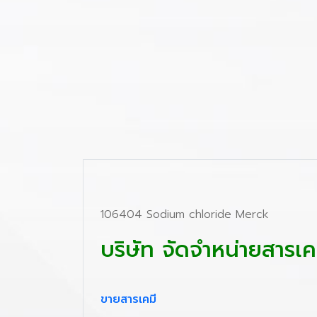
106404 Sodium chloride Merck
บริษัท จัดจำหน่ายสาร
ขายสารเคมี