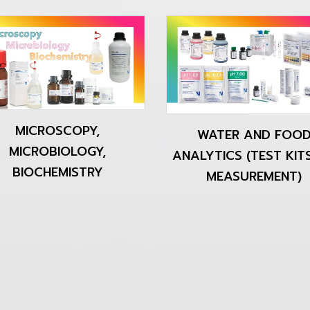
MICROSCOPY,
WATER AND FOO
MICROBIOLOGY,
ANALYTICS (TEST KITS
BIOCHEMISTRY
MEASUREMENT)