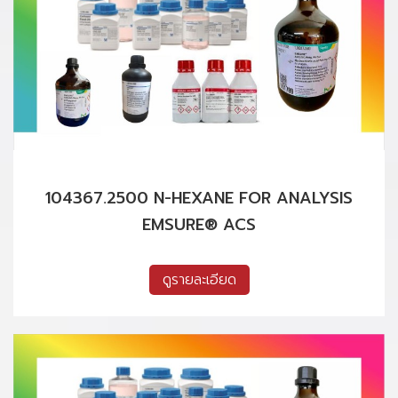
104367.2500 N-HEXANE FOR ANALYSIS
EMSURE® ACS
ดูรายละเอียด