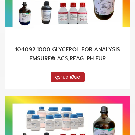
104092.1000 GLYCEROL FOR ANALYSIS
EMSURE® ACS,REAG. PH EUR
ดูรายละเอียด