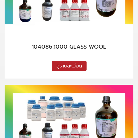
104086.1000 GLASS WOOL
ดูรายละเอียด