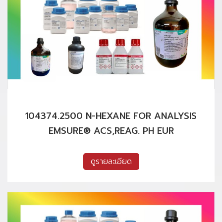
104374.2500 N-HEXANE FOR ANALYSIS
EMSURE® ACS,REAG. PH EUR
ดูรายละเอียด