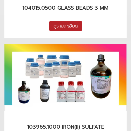
104015.0500 GLASS BEADS 3 MM
ดูรายละเอียด
103965.1000 IRON(II) SULFATE