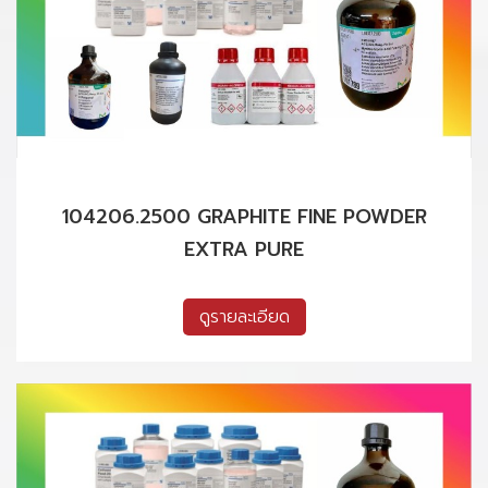
104206.2500 GRAPHITE FINE POWDER
EXTRA PURE
ดูรายละเอียด