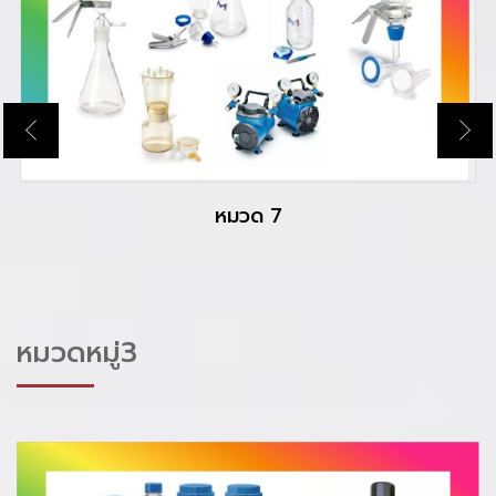
ORGANIC CHEMCAL FOR SYNTHESIS
หมวดหมู่3