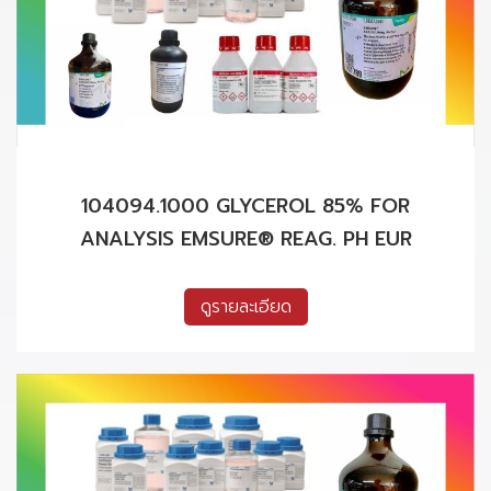
104094.1000 GLYCEROL 85% FOR
ANALYSIS EMSURE® REAG. PH EUR
ดูรายละเอียด