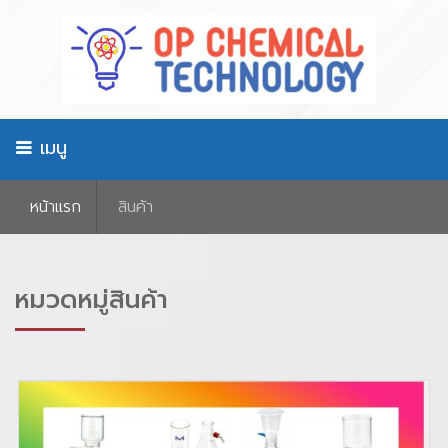
เมนู
หน้าเเรก
สินค้า
หมวดหมู่สินค้า