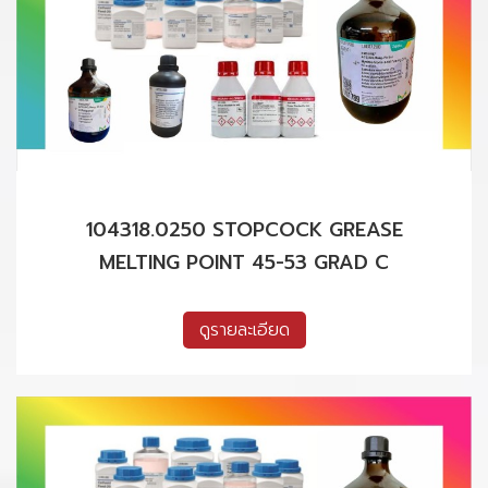
104318.0250 STOPCOCK GREASE
MELTING POINT 45-53 GRAD C
ดูรายละเอียด