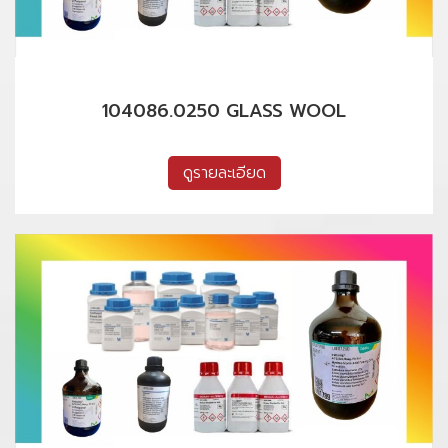
104086.0250 GLASS WOOL
ดูรายละเอียด