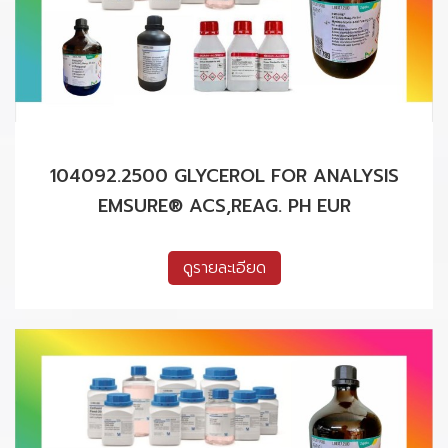
104092.2500 GLYCEROL FOR ANALYSIS
EMSURE® ACS,REAG. PH EUR
ดูรายละเอียด