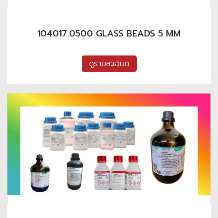
104017.0500 GLASS BEADS 5 MM
ดูรายละเอียด