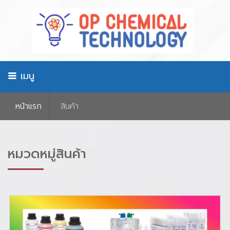
เมนู
หน้าเเรก
สินค้า
หมวดหมู่สินค้า