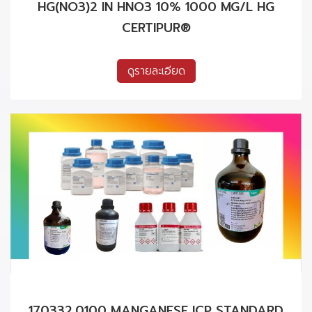
HG(NO3)2 IN HNO3 10% 1000 MG/L HG
CERTIPUR®
ดูรายละเอียด
170332.0100 MANGANESE ICP STANDARD