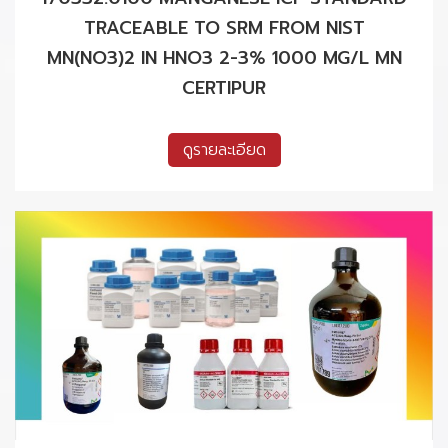
TRACEABLE TO SRM FROM NIST
MN(NO3)2 IN HNO3 2-3% 1000 MG/L MN
CERTIPUR
ดูรายละเอียด