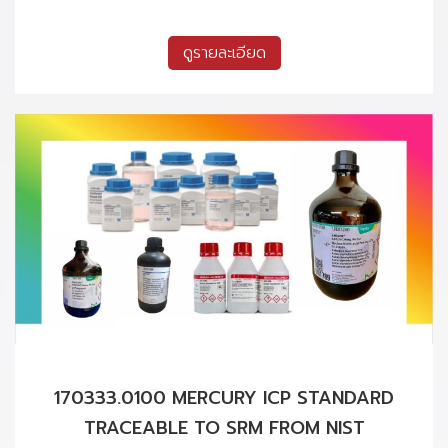
ดูรายละเอียด
170333.0100 MERCURY ICP STANDARD
TRACEABLE TO SRM FROM NIST