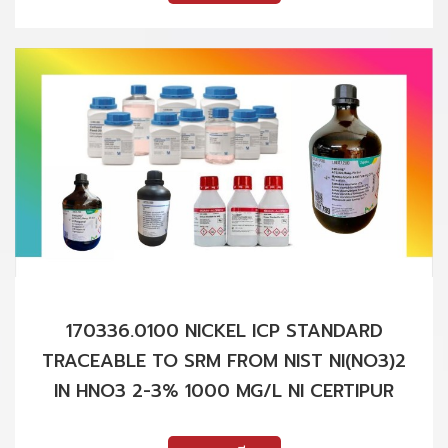
170336.0100 NICKEL ICP STANDARD
TRACEABLE TO SRM FROM NIST NI(NO3)2
IN HNO3 2-3% 1000 MG/L NI CERTIPUR