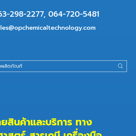
63-298-2277
,
064-720-5481
les@opchemicaltechnology.com
ายสินค้าและบริการ ทาง
ศาสตร์
สารเคมี
เครื่องมือ