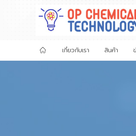
เกี่ยวกับเรา
สินค้า
ข