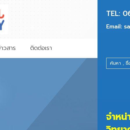
TEL:
0
Email:
sa
่าวสาร
ติดต่อเรา
จำหน่
วิทยา